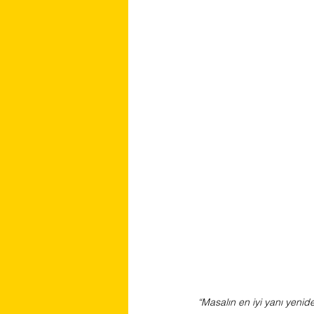
“Masalın en iyi yanı yenid